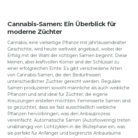
Cannabis-Samen: Ein Überblick für
moderne Züchter
Cannabis, eine vielseitige Pflanze mit jahrtausendealter
Geschichte, wird heute weltweit angebaut, wobei der
Erfolg mit der Wahl der richtigen Samen beginnt. Diese
kleinen, aber kraftvollen Körner sind der Schlüssel zu
einer erfolgreichen Ernte. Es gibt verschiedene Arten
von Cannabis-Samen, die den Bedürfnissen
unterschiedlicher Züchter gerecht werden. Reguläre
Samen produzieren sowohl männliche als auch weibliche
Pflanzen und sind ideal für Züchter, die eigene
Kreuzungen erstellen möchten. Feminisierte Samen sind
so gezüchtet, dass sie fast ausschließlich weibliche
Pflanzen hervorbringen, was den Anbauprozess
vereinfacht. Automatische Samen (Autoflowering) treten
unabhängig von Lichtzyklen in die Blütephase ein, was
sie perfekt für Anfänger und begrenzte Anbauräume