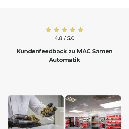
4.8 / 5.0
Kundenfeedback zu MAC Samen
Automatik