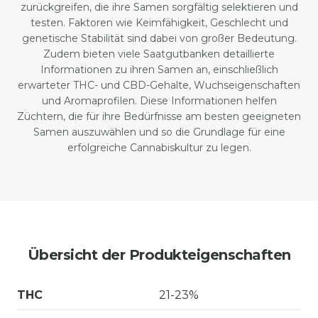
zurückgreifen, die ihre Samen sorgfältig selektieren und
testen. Faktoren wie Keimfähigkeit, Geschlecht und
genetische Stabilität sind dabei von großer Bedeutung.
Zudem bieten viele Saatgutbanken detaillierte
Informationen zu ihren Samen an, einschließlich
erwarteter THC- und CBD-Gehalte, Wuchseigenschaften
und Aromaprofilen. Diese Informationen helfen
Züchtern, die für ihre Bedürfnisse am besten geeigneten
Samen auszuwählen und so die Grundlage für eine
erfolgreiche Cannabiskultur zu legen.
Übersicht der Produkteigenschaften
THC
21-23%