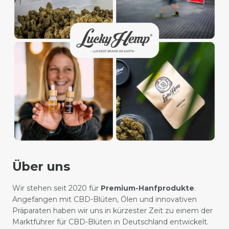
Über uns
Wir stehen seit 2020 für
Premium-Hanfprodukte
.
Angefangen mit CBD-Blüten, Ölen und innovativen
Präparaten haben wir uns in kürzester Zeit zu einem der
Marktführer für CBD-Blüten in Deutschland entwickelt.