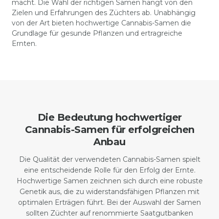
macht. Die Wahl der richtigen Samen hängt von den
Zielen und Erfahrungen des Züchters ab. Unabhängig
von der Art bieten hochwertige Cannabis-Samen die
Grundlage für gesunde Pflanzen und ertragreiche
Ernten.
Die Bedeutung hochwertiger
Cannabis-Samen für erfolgreichen
Anbau
Die Qualität der verwendeten Cannabis-Samen spielt
eine entscheidende Rolle für den Erfolg der Ernte.
Hochwertige Samen zeichnen sich durch eine robuste
Genetik aus, die zu widerstandsfähigen Pflanzen mit
optimalen Erträgen führt. Bei der Auswahl der Samen
sollten Züchter auf renommierte Saatgutbanken