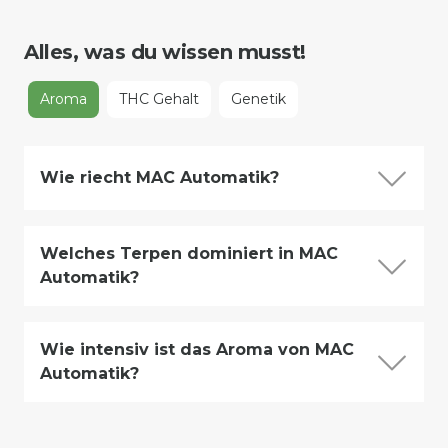
Alles, was du wissen musst!
Aroma
THC Gehalt
Genetik
Wie riecht MAC Automatik?
Welches Terpen dominiert in MAC
Automatik?
Wie intensiv ist das Aroma von MAC
Automatik?