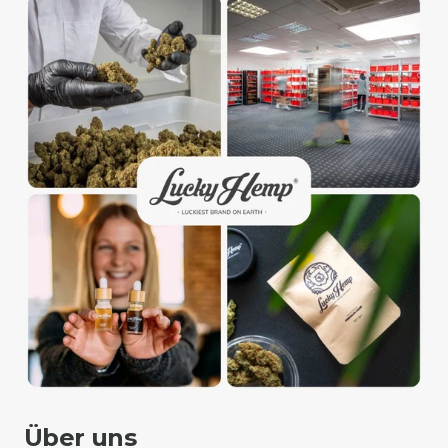
Über uns