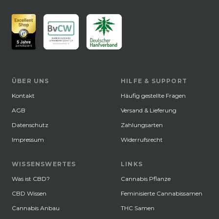
ÜBER UNS
HILFE & SUPPORT
Kontakt
Häufig gestellte Fragen
AGB
Versand & Lieferung
Datenschutz
Zahlungsarten
Impressum
Widerrufsrecht
WISSENSWERTES
LINKS
Was ist CBD?
Cannabis Pflanze
CBD Wissen
Feminisierte Cannabissamen
Cannabis Anbau
THC Samen