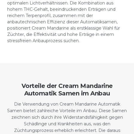
optimalen Lichtverhältnissen. Die Kombination aus
hohem THC-Gehalt, beeindruckenden Erträgen und
reichem Terpenprofil, zusammen mit der
anbautechnischen Effizienz dieser Automatiksamen,
positioniert Cream Mandarine als erstklassige Wahl für
Züchter, die Effektivität und hohe Erträge in einem
stressfreien Anbauprozess suchen.
Vorteile der Cream Mandarine
Automatik Samen im Anbau
Die Verwendung von Cream Mandarine Automatik
Samen bietet zahlreiche Vorteile im Anbau. Diese Samen
zeichnen sich durch ihre Widerstandsfähigkeit gegen
Schädlinge und Krankheiten aus, was den
Züchtungsprozess erheblich erleichtert. Die daraus