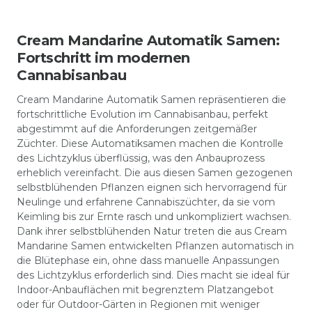
Cream Mandarine Automatik Samen:
Fortschritt im modernen
Cannabisanbau
Cream Mandarine Automatik Samen repräsentieren die
fortschrittliche Evolution im Cannabisanbau, perfekt
abgestimmt auf die Anforderungen zeitgemäßer
Züchter. Diese Automatiksamen machen die Kontrolle
des Lichtzyklus überflüssig, was den Anbauprozess
erheblich vereinfacht. Die aus diesen Samen gezogenen
selbstblühenden Pflanzen eignen sich hervorragend für
Neulinge und erfahrene Cannabiszüchter, da sie vom
Keimling bis zur Ernte rasch und unkompliziert wachsen.
Dank ihrer selbstblühenden Natur treten die aus Cream
Mandarine Samen entwickelten Pflanzen automatisch in
die Blütephase ein, ohne dass manuelle Anpassungen
des Lichtzyklus erforderlich sind. Dies macht sie ideal für
Indoor-Anbauflächen mit begrenztem Platzangebot
oder für Outdoor-Gärten in Regionen mit weniger