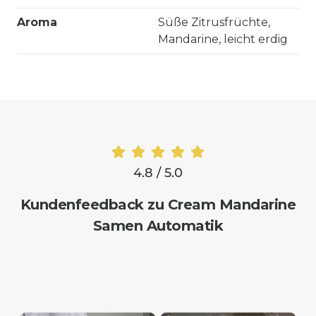
Aroma
Süße Zitrusfrüchte,
Mandarine, leicht erdig
4.8 / 5.0
Kundenfeedback zu Cream Mandarine
Samen Automatik