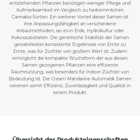
entstehenden Pflanzen benötigen weniger Pflege und
Aufmerksamkeit im Vergleich zu herkömmlichen
Cannabis-Sorten. Ein weiterer Vorteil dieser Samen ist
ihre Anpassungsfähigkeit an verschiedene
Anbaumethoden, sei es in Erde, Hydrokultur oder
Kokossubstraten. Die genetische Stabilität der Samen
gewährleistet konsistente Ergebnisse von Ernte zu
Ernte, was für Züchter von großem Wert ist. Zudem
ermöglicht die kompakte Wuchsform der aus diesen
Samen gezogenen Pflanzen eine effiziente
Raumnutzung, was besonders für Indoor-Züchter von
Bedeutung ist. Die Cream Mandarine Automatik Samen
vereinen somit Effizienz, Zuverlässigkeit und Qualität in
einem Produkt.
Übersicht der Produkteigenschaften