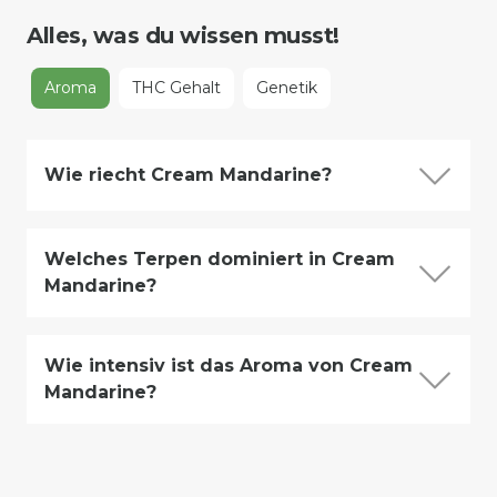
Alles, was du wissen musst!
Aroma
THC Gehalt
Genetik
Wie riecht Cream Mandarine?
Welches Terpen dominiert in Cream
Mandarine?
Wie intensiv ist das Aroma von Cream
Mandarine?