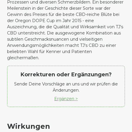
Prozessen und diversen Schmerzbildern. Ein besonderer
Meilenstein in der Geschichte dieser Sorte war der
Gewinn des Preises für die beste CBD-reiche Blüte bei
der Oregon DOPE Cup im Jahr 2015 - eine
Auszeichnung, die die Qualität und Wirksamkeit von TJ's
CBD unterstreicht. Die ausgewogene Kombination aus
subtilen Geschmacksnuancen und vielseitigen
Anwendungsmöglichkeiten macht TJ's CBD zu einer
beliebten Wahl für Kenner und Patienten
gleichermaßen.
Korrekturen oder Ergänzungen?
Sende Deine Vorschläge an uns und wir prüfen die
Änderungen.
Ergänzen >
Wirkungen