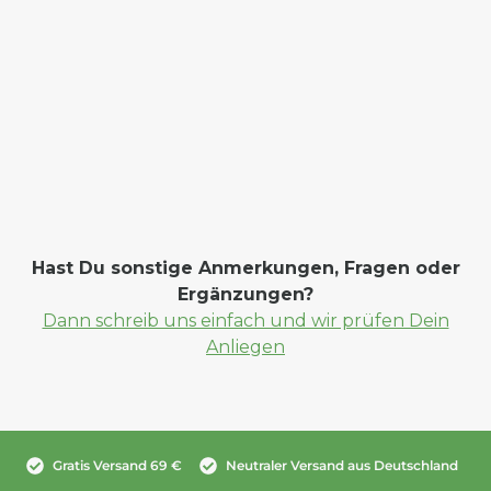
Hast Du sonstige Anmerkungen, Fragen oder
Ergänzungen?
Dann schreib uns einfach und wir prüfen Dein
Anliegen
Gratis Versand 69 €
Neutraler Versand aus Deutschland