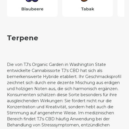
Blaubeere
Tabak
Terpene
Die von TJ's Organic Garden in Washington State
entwickelte Cannabissorte TJ's CBD hat sich als
bemerkenswerte Hybride etabliert. Ihr Geschmacksprofil
zeichnet sich durch eine dezente Mischung aus erdigen
und holzigen Noten aus, die sich harmonisch ergänzen.
Konsumenten schätzen diese Sorte besonders für ihre
ausgleichenden Wirkungen: Sie fördert nicht nur die
Konzentration und Kreativität, sondern hebt auch die
Stimmung auf angenehme Weise. Im medizinischen
Bereich findet TJ's CBD häufig Anwendung bei der
Behandlung von Stresssymptomen, entzündlichen