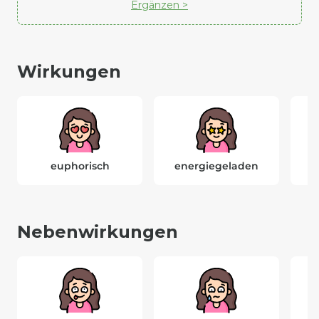
Ergänzen >
Wirkungen
euphorisch
energiegeladen
Nebenwirkungen