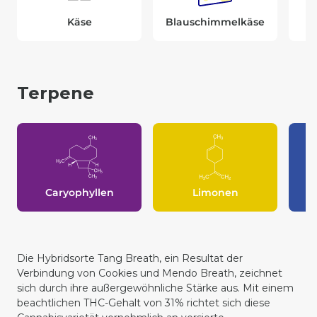
Käse
Blauschimmelkäse
Terpene
Caryophyllen
Limonen
Die Hybridsorte Tang Breath, ein Resultat der
Verbindung von Cookies und Mendo Breath, zeichnet
sich durch ihre außergewöhnliche Stärke aus. Mit einem
beachtlichen THC-Gehalt von 31% richtet sich diese