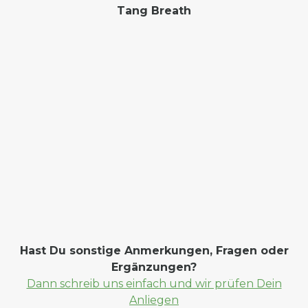
Tang Breath
Hast Du sonstige Anmerkungen, Fragen oder
Ergänzungen?
Dann schreib uns einfach und wir prüfen Dein
Anliegen