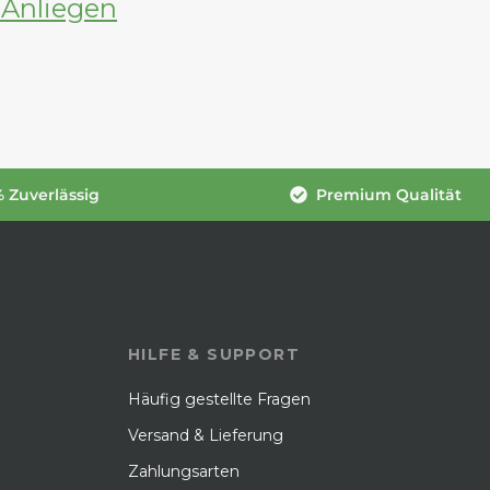
 Anliegen
 Zuverlässig
Premium Qualität
HILFE & SUPPORT
Häufig gestellte Fragen
Versand & Lieferung
Zahlungsarten