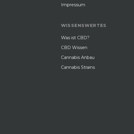
Impressum
WISSENSWERTES
Was ist CBD?
CBD Wissen
Cannabis Anbau
Cannabis Strains