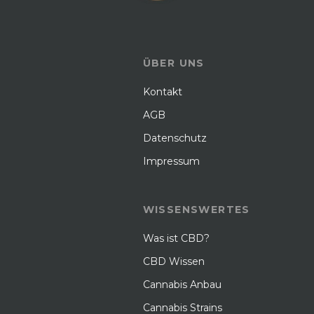
ÜBER UNS
Kontakt
AGB
Datenschutz
Impressum
WISSENSWERTES
Was ist CBD?
CBD Wissen
Cannabis Anbau
Cannabis Strains