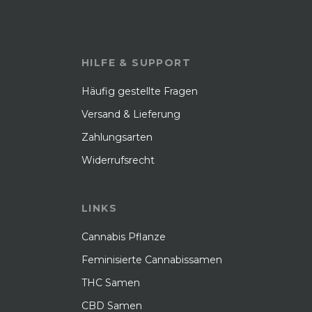
HILFE & SUPPORT
Häufig gestellte Fragen
Versand & Lieferung
Zahlungsarten
Widerrufsrecht
LINKS
Cannabis Pflanze
Feminisierte Cannabissamen
THC Samen
CBD Samen