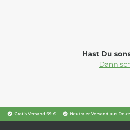
Hast Du son
Dann sch
Gratis Versand 69 €
Neutraler Versand aus Deut