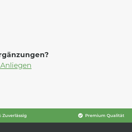
Ergänzungen?
 Anliegen
 Zuverlässig
Premium Qualität