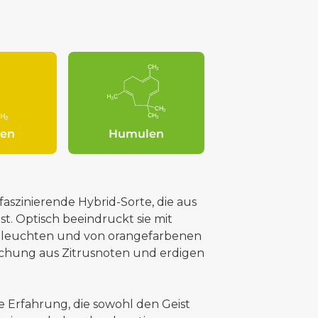
en
Humulen
aszinierende Hybrid-Sorte, die aus
st. Optisch beeindruckt sie mit
n leuchten und von orangefarbenen
ischung aus Zitrusnoten und erdigen
 Erfahrung, die sowohl den Geist