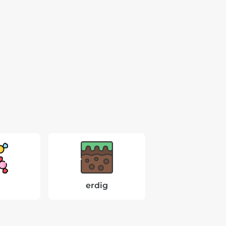
erdig