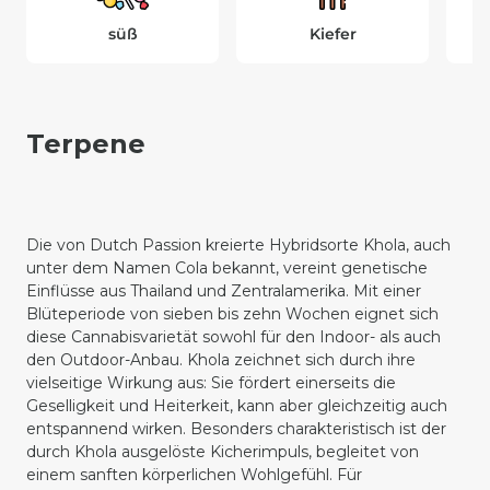
süß
Kiefer
Terpene
Die von Dutch Passion kreierte Hybridsorte Khola, auch
unter dem Namen Cola bekannt, vereint genetische
Einflüsse aus Thailand und Zentralamerika. Mit einer
Blüteperiode von sieben bis zehn Wochen eignet sich
diese Cannabisvarietät sowohl für den Indoor- als auch
den Outdoor-Anbau. Khola zeichnet sich durch ihre
vielseitige Wirkung aus: Sie fördert einerseits die
Geselligkeit und Heiterkeit, kann aber gleichzeitig auch
entspannend wirken. Besonders charakteristisch ist der
durch Khola ausgelöste Kicherimpuls, begleitet von
einem sanften körperlichen Wohlgefühl. Für