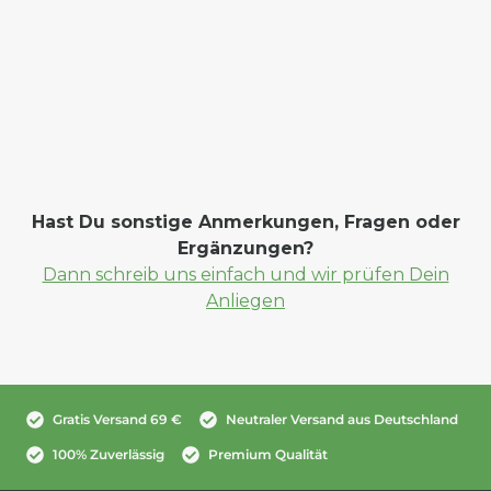
Hast Du sonstige Anmerkungen, Fragen oder
Ergänzungen?
Dann schreib uns einfach und wir prüfen Dein
Anliegen
Gratis Versand 69 €
Neutraler Versand aus Deutschland
100% Zuverlässig
Premium Qualität