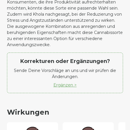
Konsumenten, die ihre Produktivität aufrechterhalten
möchten, könnte diese Sorte eine passende Wahl sein.
Zudem wird Khola nachgesagt, bei der Reduzierung von
Stress und Angstzuständen unterstützend zu wirken.
Die ausgewogene Kombination aus anregenden und
beruhigenden Eigenschaften macht diese Cannabissorte
zu einer interessanten Option für verschiedene
Anwendungszwecke.
Korrekturen oder Ergänzungen?
Sende Deine Vorschläge an uns und wir prüfen die
Änderungen.
Ergänzen >
Wirkungen