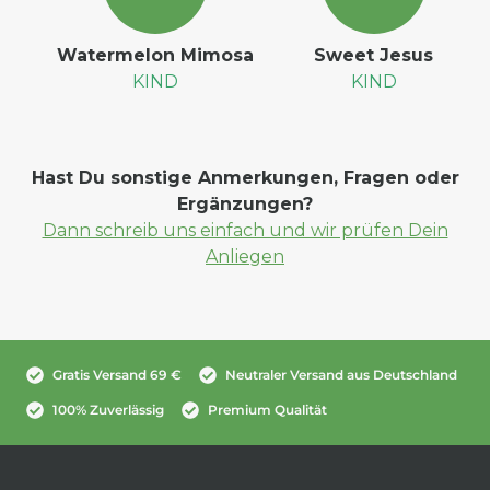
Watermelon Mimosa
Sweet Jesus
KIND
KIND
Hast Du sonstige Anmerkungen, Fragen oder
Ergänzungen?
Dann schreib uns einfach und wir prüfen Dein
Anliegen
Gratis Versand 69 €
Neutraler Versand aus Deutschland
100% Zuverlässig
Premium Qualität