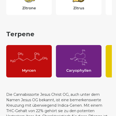
Zitrone
Zitrus
Terpene
Myrcen
Caryophyllen
Die Cannabissorte Jesus Christ OG, auch unter dem
Namen Jesus OG bekannt, ist eine bemerkenswerte
Kreuzung mit überwiegend
Indica
-Genen. Mit einem
THC-Gehalt von 22% gehört sie zu den potenten