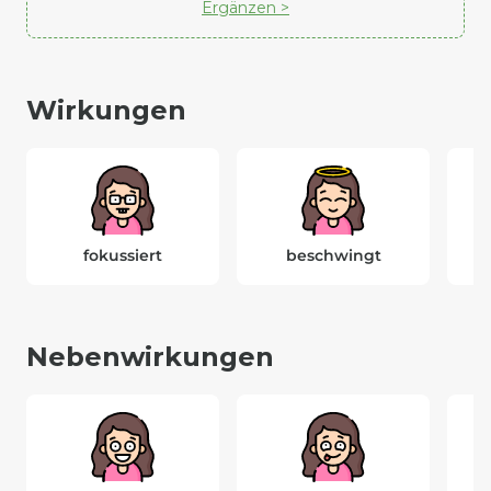
Ergänzen >
Wirkungen
fokussiert
beschwingt
Nebenwirkungen