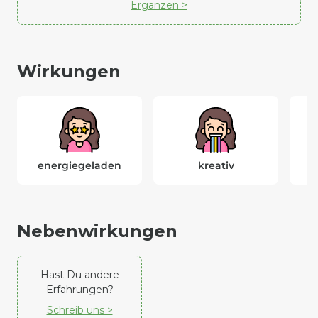
Ergänzen >
Wirkungen
energiegeladen
kreativ
Nebenwirkungen
Hast Du andere
Erfahrungen?
Schreib uns >