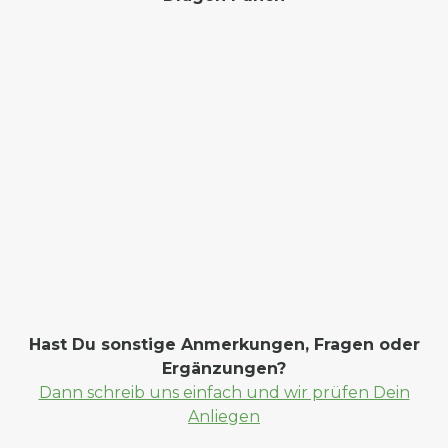
Hast Du sonstige Anmerkungen, Fragen oder
Ergänzungen?
Dann schreib uns einfach und wir prüfen Dein
Anliegen