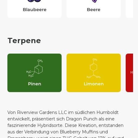
Blaubeere
Beere
Terpene
Pinen
Limonen
Von Riverview Gardens LLC im südlichen Humboldt
entwickelt, präsentiert sich Dragon Punch als eine
faszinierende Hybridsorte. Diese Kreation, entstanden
aus der Verbindung von Blueberry Muffins und