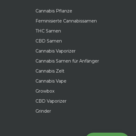
Cannabis Pflanze
Feminisierte Cannabissamen
THC Samen
CBD Samen
Cannabis Vaporizer
Cannabis Samen für Anfänger
Cannabis Zelt
Cannabis Vape
Growbox
CBD Vaporizer
Grinder