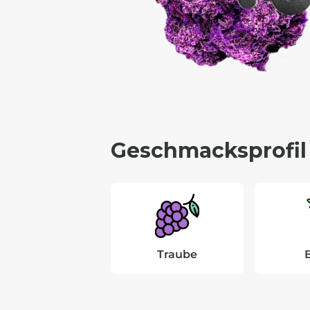
Geschmacksprofil
Traube