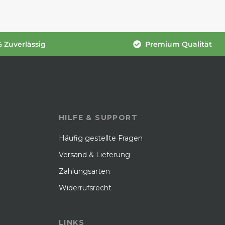
 Zuverlässig
Premium Qualität
HILFE & SUPPORT
Häufig gestellte Fragen
Versand & Lieferung
Zahlungsarten
Widerrufsrecht
LINKS