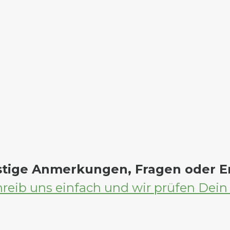
stige Anmerkungen, Fragen oder 
reib uns einfach und wir prüfen Dein