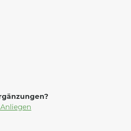
Ergänzungen?
 Anliegen