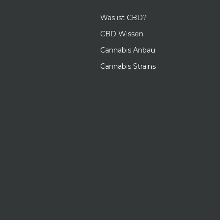
Was ist CBD?
CBD Wissen
Cannabis Anbau
Cannabis Strains