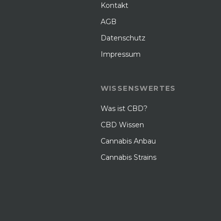
Kontakt
AGB
Datenschutz
Impressum
WISSENSWERTES
Was ist CBD?
CBD Wissen
Cannabis Anbau
Cannabis Strains