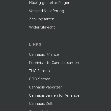
Häufig gestellte Fragen
Versand & Lieferung
Zahlungsarten
Widerrufsrecht
LINKS
Cannabis Pflanze
Feminisierte Cannabissamen
THC Samen
CBD Samen
Cannabis Vaporizer
Cannabis Samen für Anfänger
Cannabis Zelt