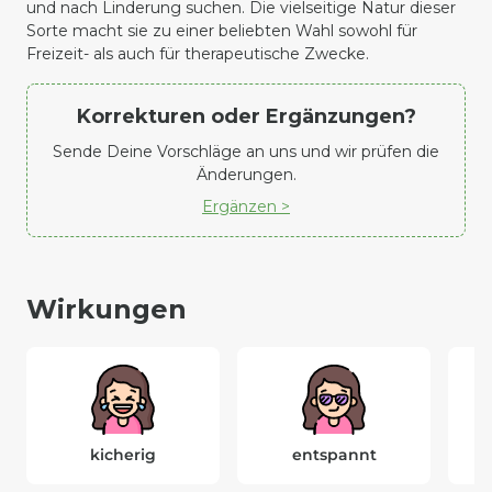
und nach Linderung suchen. Die vielseitige Natur dieser
Sorte macht sie zu einer beliebten Wahl sowohl für
Freizeit- als auch für therapeutische Zwecke.
Korrekturen oder Ergänzungen?
Sende Deine Vorschläge an uns und wir prüfen die
Änderungen.
Ergänzen >
Wirkungen
kicherig
entspannt