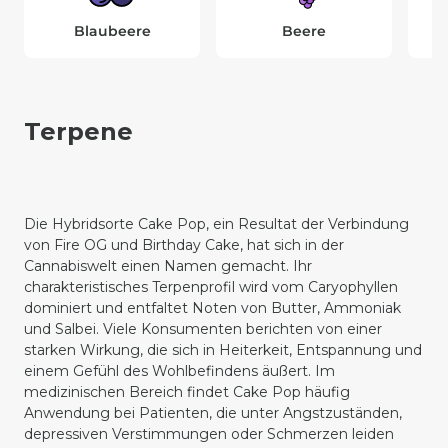
Blaubeere
Beere
Terpene
Die Hybridsorte Cake Pop, ein Resultat der Verbindung
von Fire OG und Birthday Cake, hat sich in der
Cannabiswelt einen Namen gemacht. Ihr
charakteristisches Terpenprofil wird vom Caryophyllen
dominiert und entfaltet Noten von Butter, Ammoniak
und Salbei. Viele Konsumenten berichten von einer
starken Wirkung, die sich in Heiterkeit, Entspannung und
einem Gefühl des Wohlbefindens äußert. Im
medizinischen Bereich findet Cake Pop häufig
Anwendung bei Patienten, die unter Angstzuständen,
depressiven Verstimmungen oder Schmerzen leiden