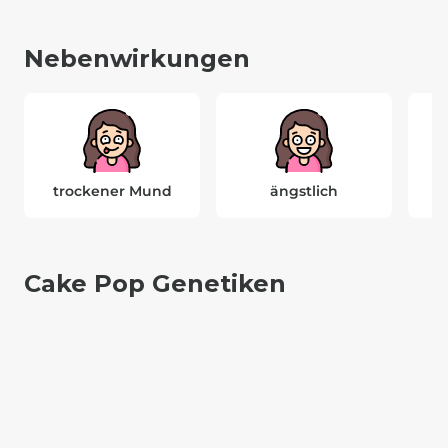
Nebenwirkungen
trockener Mund
ängstlich
Cake Pop Genetiken