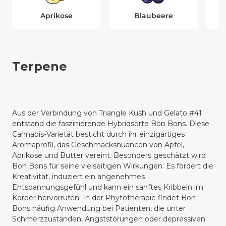
Aprikose
Blaubeere
Terpene
Aus der Verbindung von
Triangle Kush
und Gelato #41
entstand die faszinierende Hybridsorte Bon Bons. Diese
Cannabis-Varietät besticht durch ihr einzigartiges
Aromaprofil, das Geschmacksnuancen von Apfel,
Aprikose und Butter vereint. Besonders geschätzt wird
Bon Bons für seine vielseitigen Wirkungen: Es fördert die
Kreativität, induziert ein angenehmes
Entspannungsgefühl und kann ein sanftes Kribbeln im
Körper hervorrufen. In der Phytotherapie findet Bon
Bons häufig Anwendung bei Patienten, die unter
Schmerzzuständen, Angststörungen oder depressiven