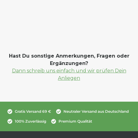
Hast Du sonstige Anmerkungen, Fragen oder
Ergänzungen?
Dann schreib uns einfach und wir prüfen Dein
Anliegen
Gratis Versand 69 €
Neutraler Versand aus Deutschland
100% Zuverlässig
Premium Qualität