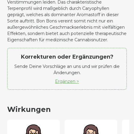
Verstimmungen leiden. Das charakteristische
Terpenprofil wird maßgeblich durch
Caryophyllen
geprägt, welches als dominanter Aromastoff in dieser
Sorte auftritt. Bon Bons vereint somit nicht nur ein
außergewöhnliches Geschmackserlebnis mit vielfältigen
Effekten, sondern bietet auch potenzielle therapeutische
Eigenschaften für medizinische Cannabisnutzer.
Korrekturen oder Ergänzungen?
Sende Deine Vorschläge an uns und wir prüfen die
Änderungen.
Ergänzen >
Wirkungen