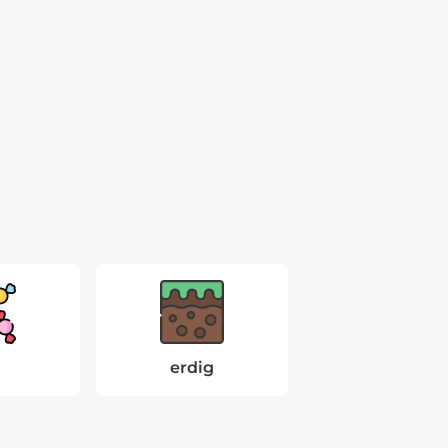
erdig