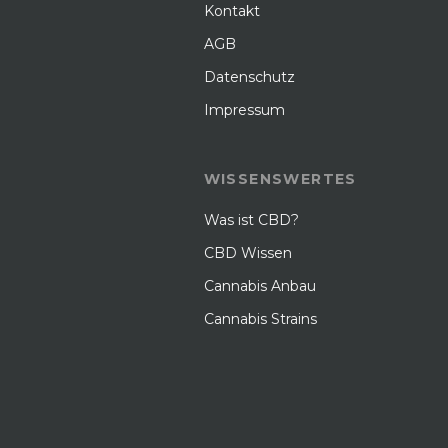
Kontakt
AGB
Datenschutz
Impressum
WISSENSWERTES
Was ist CBD?
CBD Wissen
Cannabis Anbau
Cannabis Strains