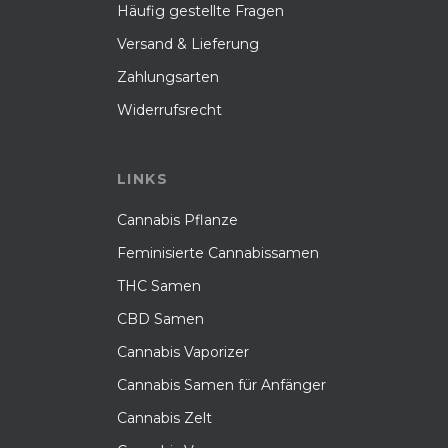
Häufig gestellte Fragen
Versand & Lieferung
Zahlungsarten
Widerrufsrecht
LINKS
Cannabis Pflanze
Feminisierte Cannabissamen
THC Samen
CBD Samen
Cannabis Vaporizer
Cannabis Samen für Anfänger
Cannabis Zelt