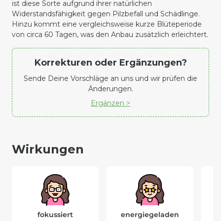
ist diese Sorte aufgrund ihrer natürlichen
Widerstandsfähigkeit gegen Pilzbefall und Schädlinge.
Hinzu kommt eine vergleichsweise kurze Blüteperiode
von circa 60 Tagen, was den Anbau zusätzlich erleichtert.
Korrekturen oder Ergänzungen?
Sende Deine Vorschläge an uns und wir prüfen die
Änderungen.
Ergänzen >
Wirkungen
fokussiert
energiegeladen