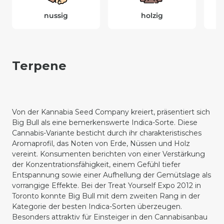
nussig
holzig
Terpene
Von der Kannabia Seed Company kreiert, präsentiert sich
Big Bull als eine bemerkenswerte Indica-Sorte. Diese
Cannabis-Variante besticht durch ihr charakteristisches
Aromaprofil, das Noten von Erde, Nüssen und Holz
vereint. Konsumenten berichten von einer Verstärkung
der Konzentrationsfähigkeit, einem Gefühl tiefer
Entspannung sowie einer Aufhellung der Gemütslage als
vorrangige Effekte. Bei der Treat Yourself Expo 2012 in
Toronto konnte Big Bull mit dem zweiten Rang in der
Kategorie der besten Indica-Sorten überzeugen.
Besonders attraktiv für Einsteiger in den Cannabisanbau