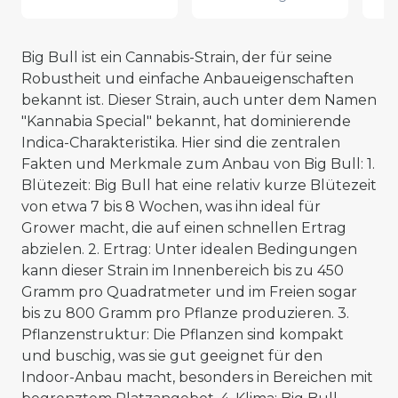
Big Bull ist ein Cannabis-Strain, der für seine
Robustheit und einfache Anbaueigenschaften
bekannt ist. Dieser Strain, auch unter dem Namen
"Kannabia Special" bekannt, hat dominierende
Indica-Charakteristika. Hier sind die zentralen
Fakten und Merkmale zum Anbau von Big Bull: 1.
Blütezeit: Big Bull hat eine relativ kurze Blütezeit
von etwa 7 bis 8 Wochen, was ihn ideal für
Grower macht, die auf einen schnellen Ertrag
abzielen. 2. Ertrag: Unter idealen Bedingungen
kann dieser Strain im Innenbereich bis zu 450
Gramm pro Quadratmeter und im Freien sogar
bis zu 800 Gramm pro Pflanze produzieren. 3.
Pflanzenstruktur: Die Pflanzen sind kompakt
und buschig, was sie gut geeignet für den
Indoor-Anbau macht, besonders in Bereichen mit