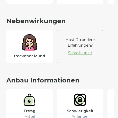
Nebenwirkungen
Hast Du andere
Erfahrungen?
Schreib uns >
trockener Mund
Anbau Informationen
Ertrag
Schwierigkeit
Mittel
Anfänger