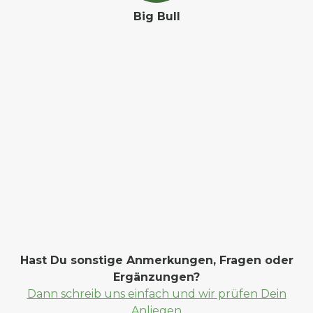
Big Bull
Hast Du sonstige Anmerkungen, Fragen oder
Ergänzungen?
Dann schreib uns einfach und wir prüfen Dein
Anliegen