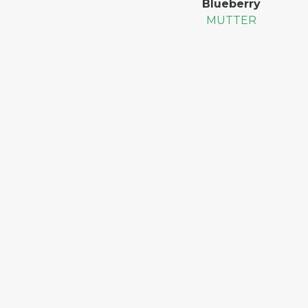
Blueberry
MUTTER