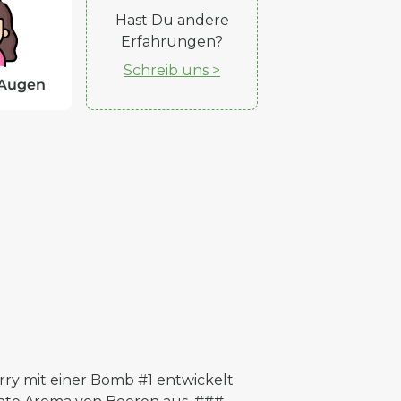
Hast Du andere
Erfahrungen?
Schreib uns >
 Augen
rry mit einer Bomb #1 entwickelt