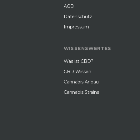
AGB
Datenschutz
Impressum
WISSENSWERTES
Was ist CBD?
CBD Wissen
Cannabis Anbau
Cannabis Strains