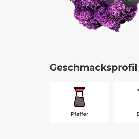
Geschmacksprofil
Pfeffer