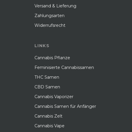
Versand & Lieferung
Zahlungsarten
Widerrufsrecht
LINKS
Cannabis Pflanze
Feminisierte Cannabissamen
THC Samen
CBD Samen
Cannabis Vaporizer
Cannabis Samen für Anfänger
Cannabis Zelt
Cannabis Vape