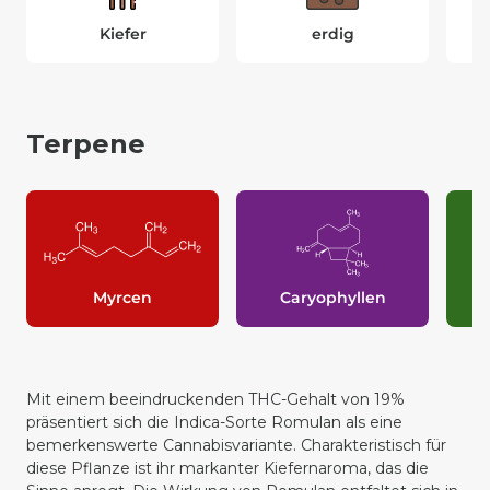
Kiefer
erdig
Terpene
Myrcen
Caryophyllen
Mit einem beeindruckenden THC-Gehalt von 19%
präsentiert sich die
Indica
-Sorte Romulan als eine
bemerkenswerte Cannabisvariante. Charakteristisch für
diese Pflanze ist ihr markanter Kiefernaroma, das die