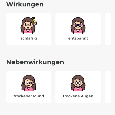
Wirkungen
schläfrig
entspannt
Nebenwirkungen
trockener Mund
trockene Augen