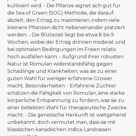
kultiviert wird. - Die Pflanze eignet sich gut für
die Sea of Green (SOG) Methode, die darauf
abzielt, den Ertrag zu maximieren, indem viele
kleinere Pflanzen dicht nebeneinander platziert
werden. - Die Blütezeit liegt bei etwa 8 bis 9
Wochen, wobei der Ertrag drinnen moderat und
bei optimalen Bedingungen im Freien relativ
hoch ausfallen kann. - Aufgrund ihrer robusten
Natur ist Romulan widerstandsfähig gegen
Schädlinge und Krankheiten, was sie zu einer
guten Wahl für weniger erfahrene Grower
macht. Besonderheiten: - Erfahrene Züchter
schätzen die Fähigkeit von Romulan, eine starke
körperliche Entspannung zu fördern, was sie zu
einer beliebten Wahl für therapeutische Zwecke
macht. - Die genetische Herkunft ist weitgehend
unbekannt, doch vermutet man, dass sie mit
klassischen kanadischen Indica-Landrassen