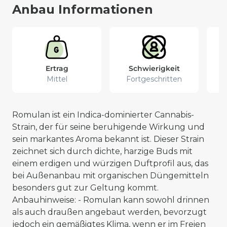
Anbau Informationen
Ertrag
Schwierigkeit
Mittel
Fortgeschritten
Romulan ist ein Indica-dominierter Cannabis-
Strain, der für seine beruhigende Wirkung und
sein markantes Aroma bekannt ist. Dieser Strain
zeichnet sich durch dichte, harzige Buds mit
einem erdigen und würzigen Duftprofil aus, das
bei Außenanbau mit organischen Düngemitteln
besonders gut zur Geltung kommt.
Anbauhinweise: - Romulan kann sowohl drinnen
als auch draußen angebaut werden, bevorzugt
jedoch ein gemäßigtes Klima, wenn er im Freien