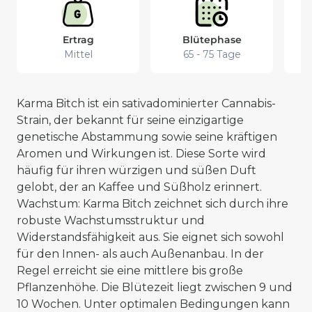
Ertrag
Blütephase
Mittel
65 - 75 Tage
Karma Bitch ist ein sativadominierter Cannabis-
Strain, der bekannt für seine einzigartige
genetische Abstammung sowie seine kräftigen
Aromen und Wirkungen ist. Diese Sorte wird
häufig für ihren würzigen und süßen Duft
gelobt, der an Kaffee und Süßholz erinnert.
Wachstum: Karma Bitch zeichnet sich durch ihre
robuste Wachstumsstruktur und
Widerstandsfähigkeit aus. Sie eignet sich sowohl
für den Innen- als auch Außenanbau. In der
Regel erreicht sie eine mittlere bis große
Pflanzenhöhe. Die Blütezeit liegt zwischen 9 und
10 Wochen. Unter optimalen Bedingungen kann