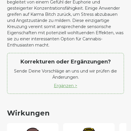
begleitet von einem Gefühl der Euphorie und
gesteigerter Konzentrationsfähigkeit. Einige Anwender
greifen auf Karma Bitch zurück, um Stress abzubauen
und Angstzustände zu mildern. Diese einzigartige
Kreuzung vereint somit ansprechende sensorische
Eigenschaften mit potenziell wohltuenden Effekten, was
sie zu einer interessanten Option für Cannabis-
Enthusiasten macht.
Korrekturen oder Ergänzungen?
Sende Deine Vorschläge an uns und wir prüfen die
Änderungen.
Ergänzen >
Wirkungen