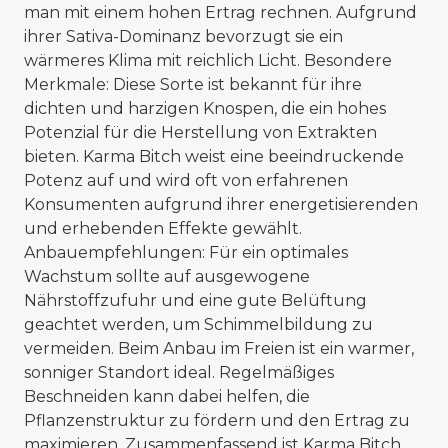
man mit einem hohen Ertrag rechnen. Aufgrund
ihrer Sativa-Dominanz bevorzugt sie ein
wärmeres Klima mit reichlich Licht. Besondere
Merkmale: Diese Sorte ist bekannt für ihre
dichten und harzigen Knospen, die ein hohes
Potenzial für die Herstellung von Extrakten
bieten. Karma Bitch weist eine beeindruckende
Potenz auf und wird oft von erfahrenen
Konsumenten aufgrund ihrer energetisierenden
und erhebenden Effekte gewählt.
Anbauempfehlungen: Für ein optimales
Wachstum sollte auf ausgewogene
Nährstoffzufuhr und eine gute Belüftung
geachtet werden, um Schimmelbildung zu
vermeiden. Beim Anbau im Freien ist ein warmer,
sonniger Standort ideal. Regelmäßiges
Beschneiden kann dabei helfen, die
Pflanzenstruktur zu fördern und den Ertrag zu
maximieren. Zusammenfassend ist Karma Bitch