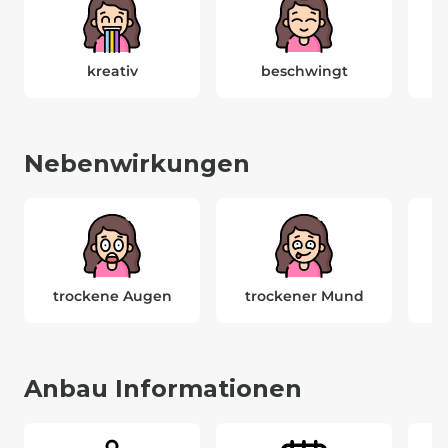
kreativ
beschwingt
Nebenwirkungen
trockene Augen
trockener Mund
Anbau Informationen