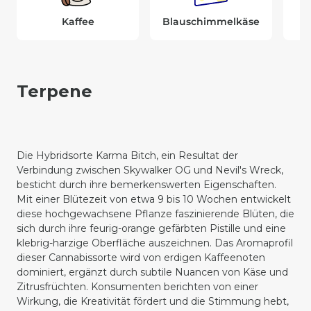
Kaffee
Blauschimmelkäse
Terpene
Die Hybridsorte Karma Bitch, ein Resultat der
Verbindung zwischen Skywalker OG und Nevil's Wreck,
besticht durch ihre bemerkenswerten Eigenschaften.
Mit einer Blütezeit von etwa 9 bis 10 Wochen entwickelt
diese hochgewachsene Pflanze faszinierende Blüten, die
sich durch ihre feurig-orange gefärbten Pistille und eine
klebrig-harzige Oberfläche auszeichnen. Das Aromaprofil
dieser Cannabissorte wird von erdigen Kaffeenoten
dominiert, ergänzt durch subtile Nuancen von Käse und
Zitrusfrüchten. Konsumenten berichten von einer
Wirkung, die Kreativität fördert und die Stimmung hebt,