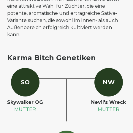
eine attraktive Wahl für Züchter, die eine
potente, aromatische und ertragreiche Sativa-
Variante suchen, die sowohl im Innen- als auch
Außenbereich erfolgreich kultiviert werden
kann.
Karma Bitch Genetiken
S
O
N
W
Skywalker OG
Nevil's Wreck
MUTTER
MUTTER