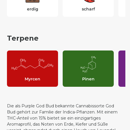
erdig
scharf
Terpene
Myrcen
Pinen
Die als Purple God Bud bekannte Cannabissorte God
Bud gehört zur Familie der
Indica
-Pflanzen. Mit einem
THC-Anteil von 15% bietet sie ein einzigartiges
Aromaprofil, das Noten von Erde, Kiefer und Süße