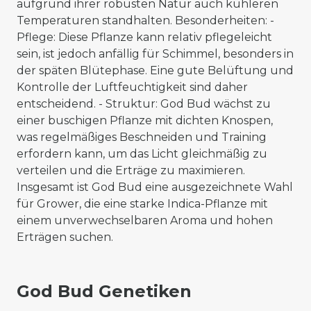
aufgrund ihrer robusten Natur auch kühleren
Temperaturen standhalten. Besonderheiten: -
Pflege: Diese Pflanze kann relativ pflegeleicht
sein, ist jedoch anfällig für Schimmel, besonders in
der späten Blütephase. Eine gute Belüftung und
Kontrolle der Luftfeuchtigkeit sind daher
entscheidend. - Struktur: God Bud wächst zu
einer buschigen Pflanze mit dichten Knospen,
was regelmäßiges Beschneiden und Training
erfordern kann, um das Licht gleichmäßig zu
verteilen und die Erträge zu maximieren.
Insgesamt ist God Bud eine ausgezeichnete Wahl
für Grower, die eine starke Indica-Pflanze mit
einem unverwechselbaren Aroma und hohen
Erträgen suchen.
God Bud Genetiken